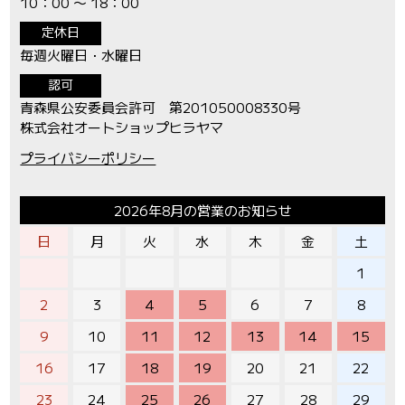
10：00 〜 18：00
定休日
毎週火曜日・水曜日
認可
青森県公安委員会許可 第201050008330号
株式会社オートショップヒラヤマ
プライバシーポリシー
2026年8月の営業のお知らせ
日
月
火
水
木
金
土
1
2
3
4
5
6
7
8
9
10
11
12
13
14
15
16
17
18
19
20
21
22
23
24
25
26
27
28
29